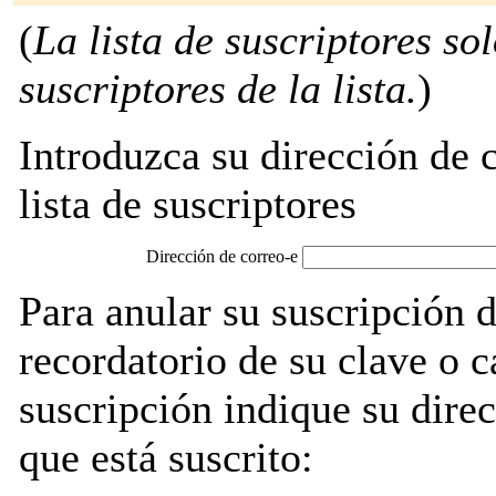
(
La lista de suscriptores so
suscriptores de la lista.
)
Introduzca su dirección de c
lista de suscriptores
Dirección de correo-e
Para anular su suscripción d
recordatorio de su clave o 
suscripción indique su direc
que está suscrito: