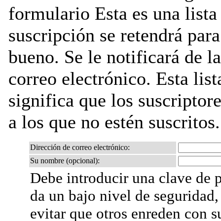
formulario Esta es una lista
suscripción se retendrá para
bueno. Se le notificará de l
correo electrónico. Esta lis
significa que los suscriptore
a los que no estén suscritos.
Dirección de correo electrónico:
Su nombre (opcional):
Debe introducir una clave de p
da un bajo nivel de seguridad,
evitar que otros enreden con s