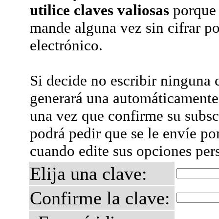
utilice claves valiosas
porque 
mande alguna vez sin cifrar po
electrónico.
Si decide no escribir ninguna c
generará una automáticamente 
una vez que confirme su subsc
podrá pedir que se le envíe po
cuando edite sus opciones per
Elija una clave:
Confirme la clave: