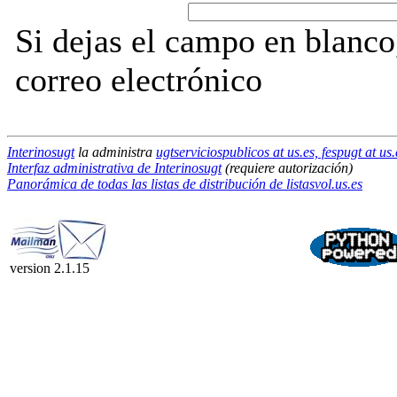
Si dejas el campo en blanco,
correo electrónico
Interinosugt
la administra
ugtserviciospublicos at us.es, fespugt at us.
Interfaz administrativa de Interinosugt
(requiere autorización)
Panorámica de todas las listas de distribución de listasvol.us.es
version 2.1.15