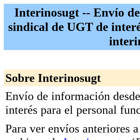
Interinosugt -- Envío d
sindical de UGT de interé
inter
Sobre Interinosugt
Envío de información desde
interés para el personal fun
Para ver envíos anteriores a 